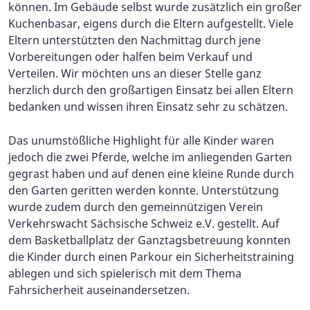
können. Im Gebäude selbst wurde zusätzlich ein großer
Kuchenbasar, eigens durch die Eltern aufgestellt. Viele
Eltern unterstützten den Nachmittag durch jene
Vorbereitungen oder halfen beim Verkauf und
Verteilen. Wir möchten uns an dieser Stelle ganz
herzlich durch den großartigen Einsatz bei allen Eltern
bedanken und wissen ihren Einsatz sehr zu schätzen.
Das unumstößliche Highlight für alle Kinder waren
jedoch die zwei Pferde, welche im anliegenden Garten
gegrast haben und auf denen eine kleine Runde durch
den Garten geritten werden konnte. Unterstützung
wurde zudem durch den gemeinnützigen Verein
Verkehrswacht Sächsische Schweiz e.V. gestellt. Auf
dem Basketballplatz der Ganztagsbetreuung konnten
die Kinder durch einen Parkour ein Sicherheitstraining
ablegen und sich spielerisch mit dem Thema
Fahrsicherheit auseinandersetzen.