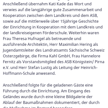
Anschließend übernahm Kati Kade das Wort und
verwies auf die langjährige gute Zusammenarbeit und
Kooperation zwischen dem Landkreis und dem ASB,
sowie auf die mittlerweile über 15jährige Geschichte
der Einrichtung in Kooperation mit dem Landkreis und
der landkreiseigenen Förderschule. Weiterhin waren
Frau Theresa Hufnagel als betreuende und
ausführende Architektin, Herr Maximilian Hering als
Jugendamtsleiter des Landratsamts Sächsische Schweiz
Osterzgebirge, die Firma Kahl GmbH, Frau Hannelore
Fernitz als Vorstandsmitglied des ASB Königstein/ Pirna
e.V. und Herr Stefan Lustig als Leitung der Heinrich-
Hoffmann-Schule anwesend.
Anschließend folgte für die geladenen Gäste eine
Führung durch die Einrichtung. Am Eingang des
Geländes wurde durch eine kleine Bildgalerie der
Ablauf der Baumaßnahmen dokumentiert, der durch