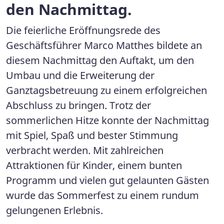
den Nachmittag.
Die feierliche Eröffnungsrede des
Geschäftsführer Marco Matthes bildete an
diesem Nachmittag den Auftakt, um den
Umbau und die Erweiterung der
Ganztagsbetreuung zu einem erfolgreichen
Abschluss zu bringen. Trotz der
sommerlichen Hitze konnte der Nachmittag
mit Spiel, Spaß und bester Stimmung
verbracht werden. Mit zahlreichen
Attraktionen für Kinder, einem bunten
Programm und vielen gut gelaunten Gästen
wurde das Sommerfest zu einem rundum
gelungenen Erlebnis.