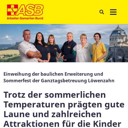
Einweihung der baulichen Erweiterung und
Sommerfest der Ganztagsbetreuung Löwenzahn
Trotz der sommerlichen
Temperaturen prägten gute
Laune und zahlreichen
Attraktionen für die Kinder