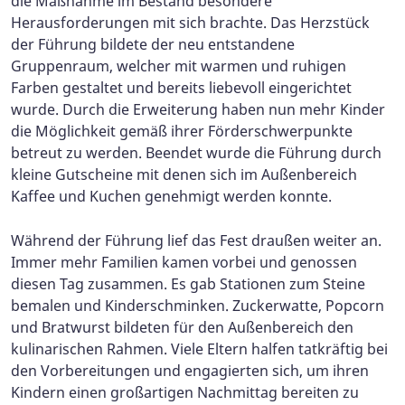
die Maßnahme im Bestand besondere
Herausforderungen mit sich brachte. Das Herzstück
der Führung bildete der neu entstandene
Gruppenraum, welcher mit warmen und ruhigen
Farben gestaltet und bereits liebevoll eingerichtet
wurde. Durch die Erweiterung haben nun mehr Kinder
die Möglichkeit gemäß ihrer Förderschwerpunkte
betreut zu werden. Beendet wurde die Führung durch
kleine Gutscheine mit denen sich im Außenbereich
Kaffee und Kuchen genehmigt werden konnte.
Während der Führung lief das Fest draußen weiter an.
Immer mehr Familien kamen vorbei und genossen
diesen Tag zusammen. Es gab Stationen zum Steine
bemalen und Kinderschminken. Zuckerwatte, Popcorn
und Bratwurst bildeten für den Außenbereich den
kulinarischen Rahmen. Viele Eltern halfen tatkräftig bei
den Vorbereitungen und engagierten sich, um ihren
Kindern einen großartigen Nachmittag bereiten zu