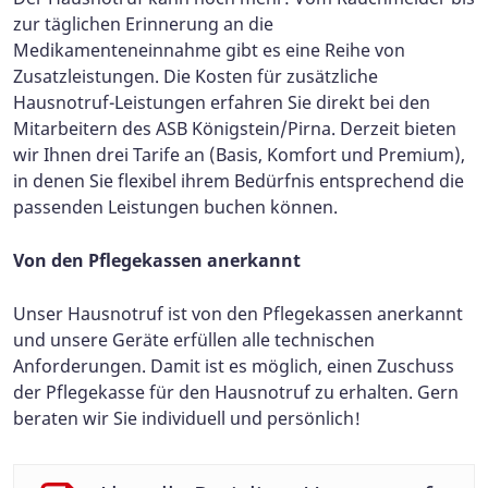
zur täglichen Erinnerung an die
Medikamenteneinnahme gibt es eine Reihe von
Zusatzleistungen. Die Kosten für zusätzliche
Hausnotruf-Leistungen erfahren Sie direkt bei den
Mitarbeitern des ASB Königstein/Pirna. Derzeit bieten
wir Ihnen drei Tarife an (Basis, Komfort und Premium),
in denen Sie flexibel ihrem Bedürfnis entsprechend die
passenden Leistungen buchen können.
Von den Pflegekassen anerkannt
Unser Hausnotruf ist von den Pflegekassen anerkannt
und unsere Geräte erfüllen alle technischen
Anforderungen. Damit ist es möglich, einen Zuschuss
der Pflegekasse für den Hausnotruf zu erhalten. Gern
beraten wir Sie individuell und persönlich!