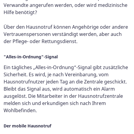
Verwandte angerufen werden, oder wird medizinische
Hilfe benötigt?
Über den Hausnotruf können Angehörige oder andere
Vertrauenspersonen verständigt werden, aber auch
der Pflege- oder Rettungsdienst.
"Alles-in-Ordnung"-Signal
Ein tägliches „Alles-in-Ordnung“-Signal gibt zusätzliche
Sicherheit. Es wird, je nach Vereinbarung, vom
Hausnotrufnutzer jeden Tag an die Zentrale geschickt.
Bleibt das Signal aus, wird automatisch ein Alarm
ausgelöst. Die Mitarbeiter in der Hausnotrufzentrale
melden sich und erkundigen sich nach Ihrem
Wohlbefinden.
Der mobile Hausnotruf