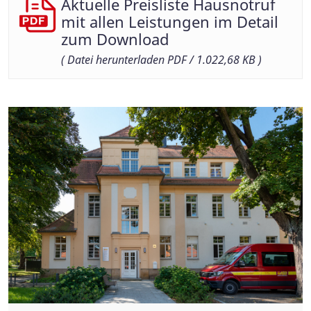
Aktuelle Preisliste Hausnotruf
mit allen Leistungen im Detail
zum Download
(
Datei herunterladen
PDF / 1.022,68 KB )