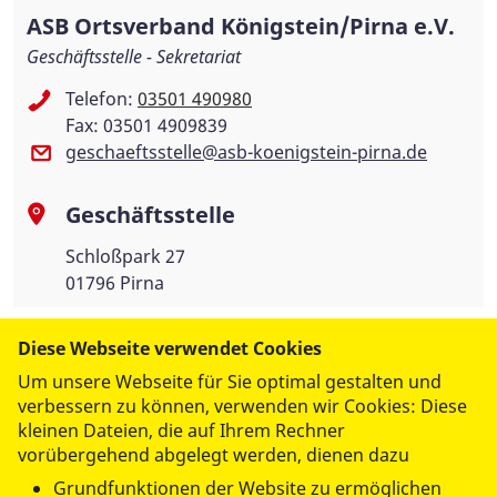
ASB Ortsverband Königstein/Pirna e.V.
Geschäftsstelle - Sekretariat
Telefon:
03501 490980
Fax: 03501 4909839
geschaeftsstelle@asb-koenigstein-pirna.de
Geschäftsstelle
Schloßpark 27
01796 Pirna
Diese Webseite verwendet Cookies
Um unsere Webseite für Sie optimal gestalten und
verbessern zu können, verwenden wir Cookies: Diese
kleinen Dateien, die auf Ihrem Rechner
vorübergehend abgelegt werden, dienen dazu
datenschutzkonform mit
Shariff
Grundfunktionen der Website zu ermöglichen