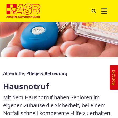
Kontakt
Altenhilfe, Pflege & Betreuung
Hausnotruf
Mit dem Hausnotruf haben Senioren im
eigenen Zuhause die Sicherheit, bei einem
Notfall schnell kompetente Hilfe zu erhalten.