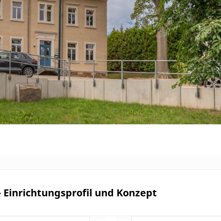
- Einrichtungsprofil und Konzept