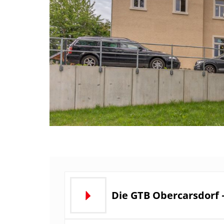
Die GTB Obercarsdorf 