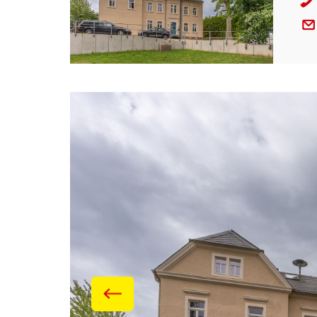
Galerie