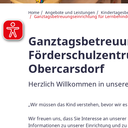
Home
Angebote und Leistungen
Kindertagesb
Ganztagsbetreuungseinrichtung für Lernbehinde
Ganztagsbetreuun
Förderschulzentr
Obercarsdorf
Herzlich Willkommen in unser
„Wir müssen das Kind verstehen, bevor wir es
Wir freuen uns, dass Sie Interesse an unsere
Informationen zu unserer Einrichtung und zu