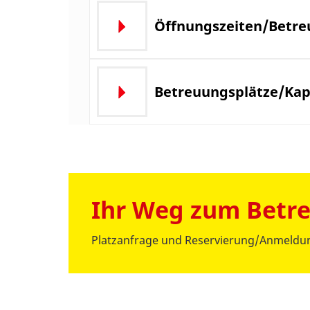
Öffnungszeiten/Betre
Betreuungsplätze/Kap
Ihr Weg zum Betr
Platzanfrage und Reservierung/Anmeldung