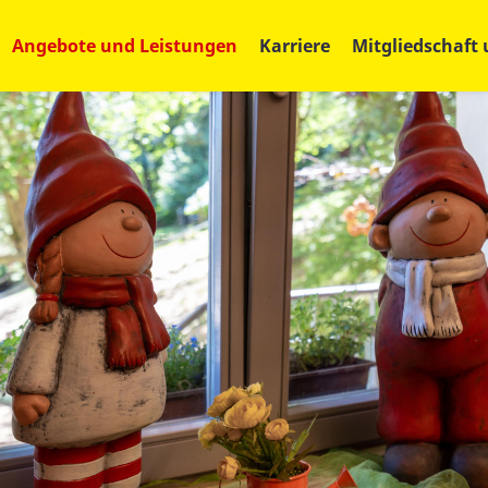
Angebote und Leistungen
Karriere
Mitgliedschaft