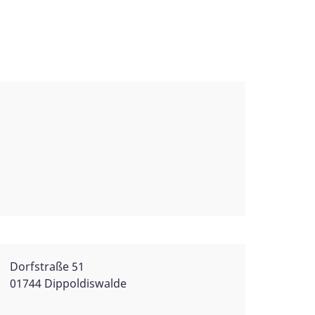
Dorfstraße 51
01744 Dippoldiswalde