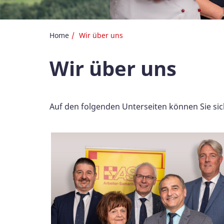
Home
Wir über uns
Wir über uns
Auf den folgenden Unterseiten können Sie si