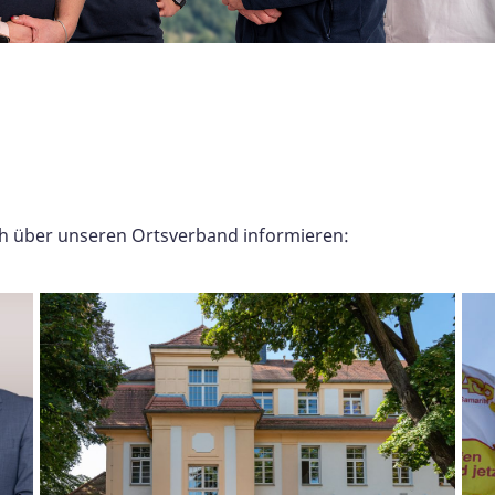
ch über unseren Ortsverband informieren: