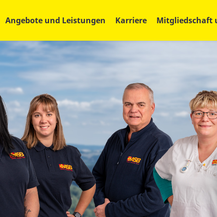
Angebote und Leistungen
Karriere
Mitgliedschaft