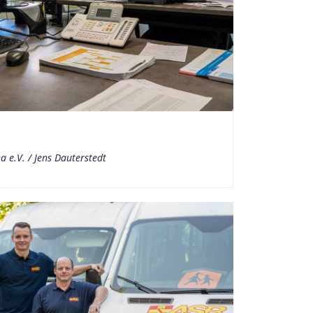
a e.V. / Jens Dauterstedt