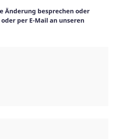
ine Änderung besprechen oder
oder per E-Mail an unseren