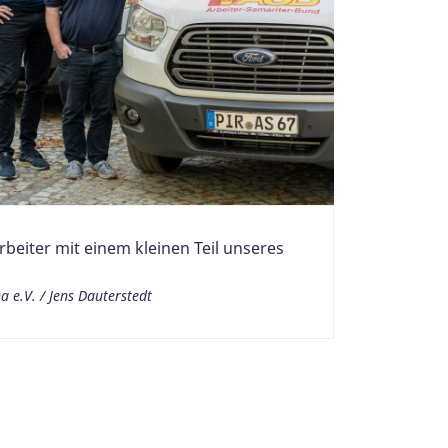
rbeiter mit einem kleinen Teil unseres
a e.V. / Jens Dauterstedt