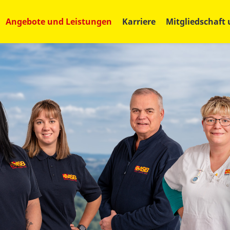
Angebote und Leistungen
Karriere
Mitgliedschaft