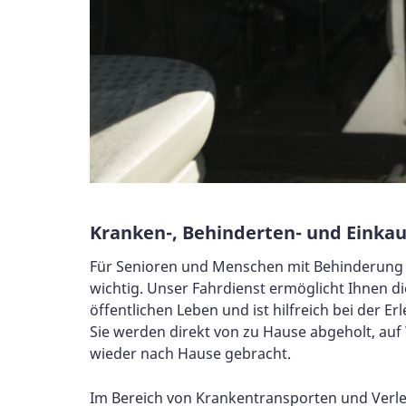
Kranken-, Behinderten- und Einkau
Für Senioren und Menschen mit Behinderung i
wichtig. Unser Fahrdienst ermöglicht Ihnen d
öffentlichen Leben und ist hilfreich bei der E
Sie werden direkt von zu Hause abgeholt, auf
wieder nach Hause gebracht.
Im Bereich von Krankentransporten und Verl