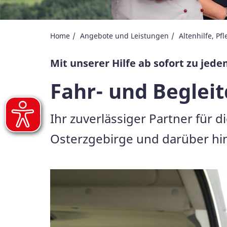
Home
Angebote und Leistungen
Altenhilfe, P
Mit unserer Hilfe ab sofort zu jede
Fahr- und Begleit
Ihr zuverlässiger Partner für
Osterzgebirge und darüber hi