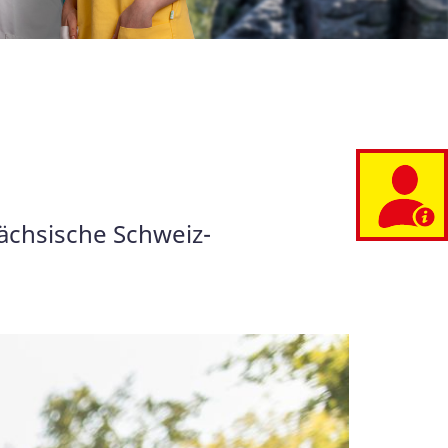
Sächsische Schweiz-