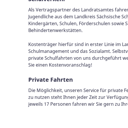
Als Vertragspartner des Landratsamtes fahren
Jugendliche aus dem Landkreis Sächsische Sc
Kindergärten, Schulen, Förderschulen sowie 
Behindertenwerkstätten.
Kostenträger hierfür sind in erster Linie im L
Schulmanagement und das Sozialamt. Selbstv
private Schulfahrten von uns durchgeführt we
Sie einen Kostenvoranschlag!
Private Fahrten
Die Möglichkeit, unseren Service für private F
zu nutzen steht Ihnen jeder Zeit zur Verfügung
jeweils 17 Personen fahren wir Sie gern zu Ihr